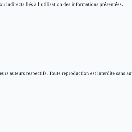
u indirects liés à l’utilisation des informations présentées.
eurs auteurs respectifs. Toute reproduction est interdite sans au