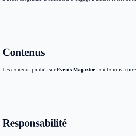
Contenus
Les contenus publiés sur
Events Magazine
sont fournis à titr
Responsabilité