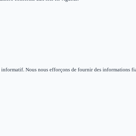
e informatif. Nous nous efforçons de fournir des informations fi