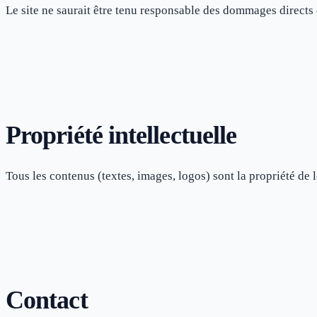
Le site ne saurait être tenu responsable des dommages directs o
Propriété intellectuelle
Tous les contenus (textes, images, logos) sont la propriété de l
Contact