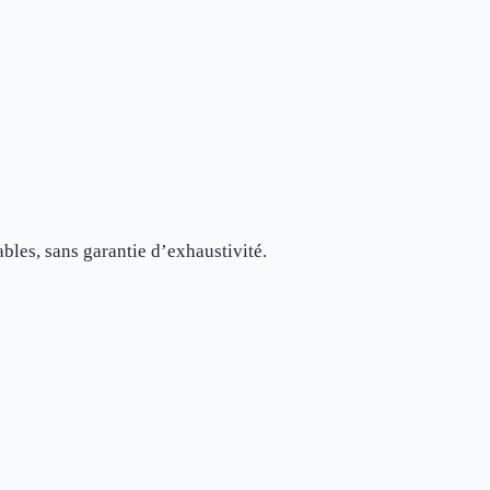
ables, sans garantie d’exhaustivité.